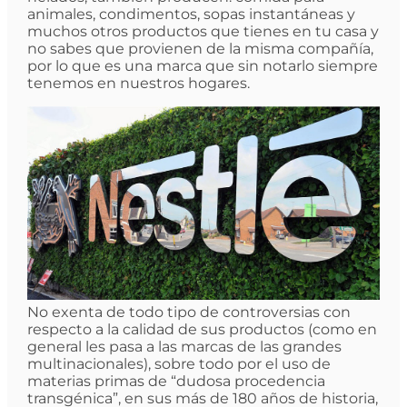
animales, condimentos, sopas instantáneas y
muchos otros productos que tienes en tu casa y
no sabes que provienen de la misma compañía,
por lo que es una marca que sin notarlo siempre
tenemos en nuestros hogares.
No exenta de todo tipo de controversias con
respecto a la calidad de sus productos (como en
general les pasa a las marcas de las grandes
multinacionales), sobre todo por el uso de
materias primas de “dudosa procedencia
transgénica”, en sus más de 180 años de historia,