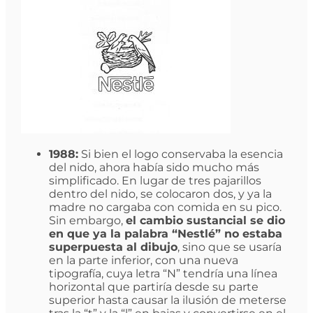
1988:
Si bien el logo conservaba la esencia
del nido, ahora había sido mucho más
simplificado. En lugar de tres pajarillos
dentro del nido, se colocaron dos, y ya la
madre no cargaba con comida en su pico.
Sin embargo,
el cambio sustancial se dio
en que ya la palabra “Nestlé” no estaba
superpuesta al dibujo
, sino que se usaría
en la parte inferior, con una nueva
tipografía, cuya letra “N” tendría una línea
horizontal que partiría desde su parte
superior hasta causar la ilusión de meterse