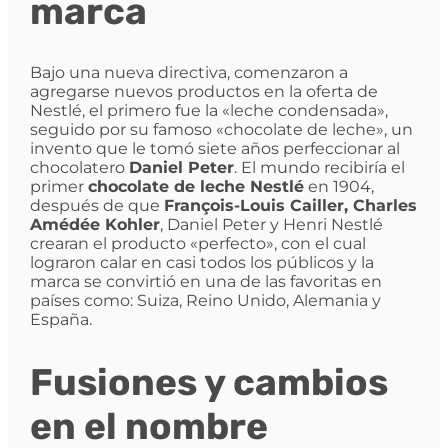
marca
Bajo una nueva directiva, comenzaron a
agregarse nuevos productos en la oferta de
Nestlé, el primero fue la «leche condensada»,
seguido por su famoso «chocolate de leche», un
invento que le tomó siete años perfeccionar al
chocolatero
Daniel Peter
. El mundo recibiría el
primer
chocolate de leche Nestlé
en 1904,
después de que
François-Louis Cailler, Charles
Amédée Kohler
, Daniel Peter y Henri Nestlé
crearan el producto «perfecto», con el cual
lograron calar en casi todos los públicos y la
marca se convirtió en una de las favoritas en
países como: Suiza, Reino Unido, Alemania y
España.
Fusiones y cambios
en el nombre