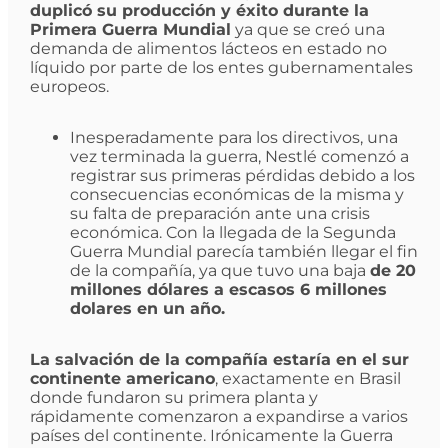
duplicó su producción y éxito durante la
Primera Guerra Mundial
ya que se creó una
demanda de alimentos lácteos en estado no
líquido por parte de los entes gubernamentales
europeos.
Inesperadamente para los directivos, una
vez terminada la guerra, Nestlé comenzó a
registrar sus primeras pérdidas debido a los
consecuencias económicas de la misma y
su falta de preparación ante una crisis
económica. Con la llegada de la Segunda
Guerra Mundial parecía también llegar el fin
de la compañía, ya que tuvo una baja
de 20
millones dólares a escasos 6 millones
dolares en un año.
La salvación de la compañía estaría en el sur
continente americano
, exactamente en Brasil
donde fundaron su primera planta y
rápidamente comenzaron a expandirse a varios
países del continente. Irónicamente la Guerra