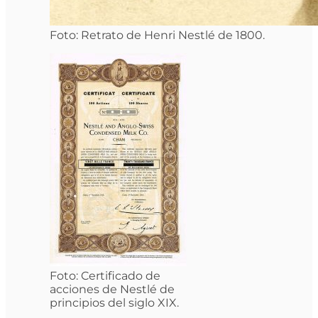
Foto: Retrato de Henri Nestlé de 1800.
Foto: Certificado de
acciones de Nestlé de
principios del siglo XIX.