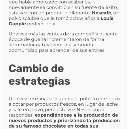
que había amenzado con acabarlos,
nuevamente se convirtió en su fuente de éxito,
esta vez con un producto diferente:
Nescafé
, un
polvo soluble que le tomó ochos años a
Louis
Dapple
perfeccionar.
Una vez más las ventas de la compañía durante
época de guerra incrementaron de forma
abrumadora y tuvieron una segunda
oportunidad para aprender de sus errores.
Cambio de
estrategias
Una vez terminada la guerra el público comenzó
a optar por productos frescos, en lugar de leche
y café en polvo, pero esta vez Nestlé supo
responder,
expandiéndose a la producción de
nuevos productos y priorizando la producción
de su famoso chocolate en todas sus