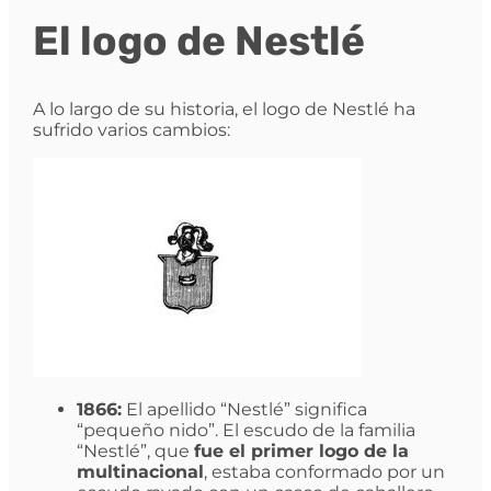
El logo de Nestlé
A lo largo de su historia, el logo de Nestlé ha
sufrido varios cambios:
1866:
El apellido “Nestlé” significa
“pequeño nido”. El escudo de la familia
“Nestlé”, que
fue el primer logo de la
multinacional
, estaba conformado por un