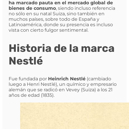
ha marcado pauta en el mercado global de
bienes de consumo
, siendo incluso referencia
no sólo en su natal Suiza, sino también en
muchos países, sobre todo de España y
Latinoamérica, donde su presencia es incluso
vista con cierto fulgor sentimental.
Historia de la marca
Nestlé
Fue fundada por
Heinrich Nestlé
(cambiado
luego a Henri Nestlé), un químico y empresario
alemán que se radicó en Vevey (Suiza) a los 21
años de edad (1835).