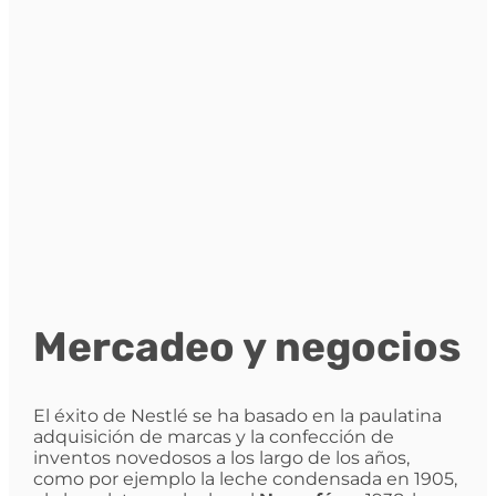
Mercadeo y negocios
El éxito de Nestlé se ha basado en la paulatina
adquisición de marcas y la confección de
inventos novedosos a los largo de los años,
como por ejemplo la leche condensada en 1905,