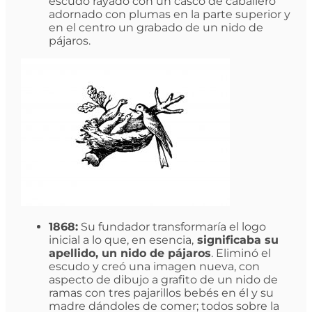
escudo rayado con un casco de caballero
adornado con plumas en la parte superior y
en el centro un grabado de un nido de
pájaros.
1868:
Su fundador transformaría el logo
inicial a lo que, en esencia,
significaba su
apellido, un nido de pájaros
. Eliminó el
escudo y creó una imagen nueva, con
aspecto de dibujo a grafito de un nido de
ramas con tres pajarillos bebés en él y su
madre dándoles de comer; todos sobre la