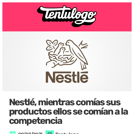
Nestlé, mientras comías sus
productos ellos se comían a la
competencia