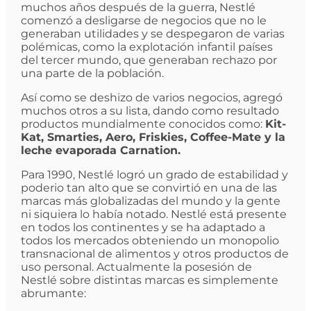
muchos años después de la guerra, Nestlé
comenzó a desligarse de negocios que no le
generaban utilidades y se despegaron de varias
polémicas, como la explotación infantil países
del tercer mundo, que generaban rechazo por
una parte de la población.
Así como se deshizo de varios negocios, agregó
muchos otros a su lista, dando como resultado
productos mundialmente conocidos como:
Kit-
Kat, Smarties, Aero, Friskies, Coffee-Mate y la
leche evaporada Carnation.
Para 1990, Nestlé logró un grado de estabilidad y
poderio tan alto que se convirtió en una de las
marcas más globalizadas del mundo y la gente
ni siquiera lo había notado. Nestlé está presente
en todos los continentes y se ha adaptado a
todos los mercados obteniendo un monopolio
transnacional de alimentos y otros productos de
uso personal. Actualmente la posesión de
Nestlé sobre distintas marcas es simplemente
abrumante: