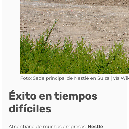
Foto: Sede principal de Nestlé en Suiza | vía Wi
Éxito en tiempos
difíciles
Al contrario de muchas empresas,
Nestlé