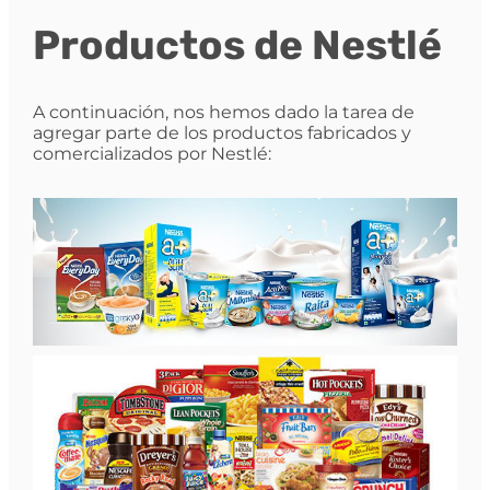
Productos de Nestlé
A continuación, nos hemos dado la tarea de
agregar parte de los productos fabricados y
comercializados por Nestlé: