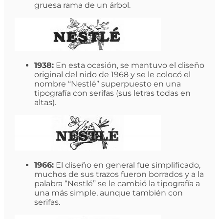
gruesa rama de un árbol.
1938:
En esta ocasión, se mantuvo el diseño
original del nido de 1968 y se le colocó el
nombre “Nestlé” superpuesto en una
tipografía con serifas (sus letras todas en
altas).
1966:
El diseño en general fue simplificado,
muchos de sus trazos fueron borrados y a la
palabra “Nestlé” se le cambió la tipografía a
una más simple, aunque también con
serifas.