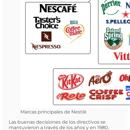
Marcas principales de Nestlé
Las buenas decisiones de los directivos se
mantuvieron a través de los años y en 1980,