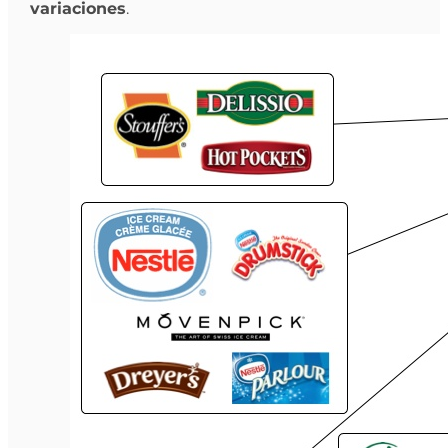
variaciones
.