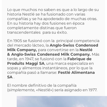
Lo que muchos no saben es que a lo largo de su
historia Nestlé se ha fusionado con varias
compañías y se ha apoderado de muchas otras.
En su historia hay dos fusiones en época
completamente distinas que fueron
transcendentales para su éxito.
En 1905 se fusionó con la principal competencia
del mercado lácteo, la
Anglo-Swiss Condensed
Milk Company,
para convertirse en la
Nestlé
&
Anglo-Swiss Condensed Milk Company.
Más
tarde, en 1947, se fusionó con la
Fabrique de
Produits Maggi SA
, una marca especializa en
sopas y alimentos instantáneos, por lo que la
compañía pasó a llamarse:
Festlé Alimentana
SA
.
El nombre definitivo de la compañía
(
simplemente, «Nestlé»
) sería asignado en 1977.