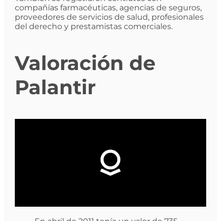
compañías farmacéuticas, agencias de seguros,
proveedores de servicios de salud, profesionales
del derecho y prestamistas comerciales.
Valoración de
Palantir