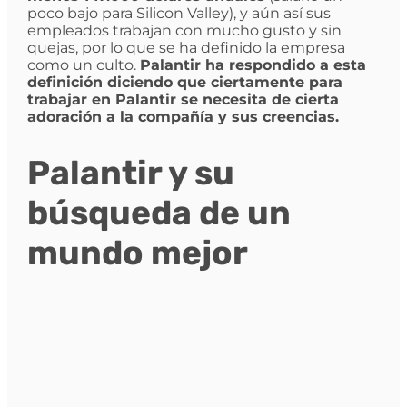
poco bajo para Silicon Valley), y aún así sus
empleados trabajan con mucho gusto y sin
quejas, por lo que se ha definido la empresa
como un culto.
Palantir ha respondido a esta
definición diciendo que ciertamente para
trabajar en Palantir se necesita de cierta
adoración a la compañía y sus creencias.
Palantir y su
búsqueda de un
mundo mejor