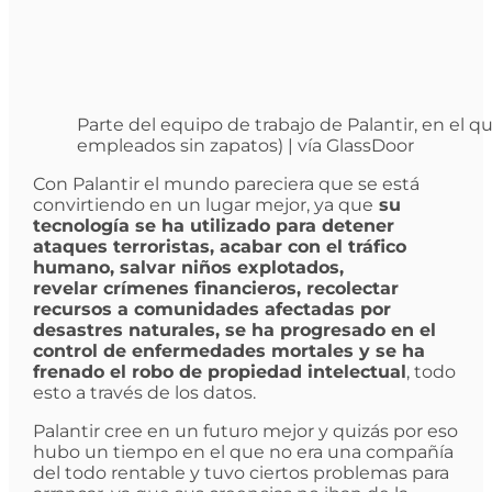
Parte del equipo de trabajo de Palantir, en el 
empleados sin zapatos) | vía GlassDoor
Con Palantir el mundo pareciera que se está
convirtiendo en un lugar mejor, ya que
su
tecnología se ha utilizado para detener
ataques terroristas, acabar con el tráfico
humano, salvar niños explotados,
revelar crímenes financieros, recolectar
recursos a comunidades afectadas por
desastres naturales, se ha progresado en el
control de enfermedades mortales y se ha
frenado el robo de propiedad intelectual
, todo
esto a través de los datos.
Palantir cree en un futuro mejor y quizás por eso
hubo un tiempo en el que no era una compañía
del todo rentable y tuvo ciertos problemas para