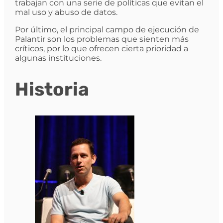
trabajan con una serie de políticas que evitan el
mal uso y abuso de datos.
Por último, el principal campo de ejecución de
Palantir son los problemas que sienten más
críticos, por lo que ofrecen cierta prioridad a
algunas instituciones.
Historia