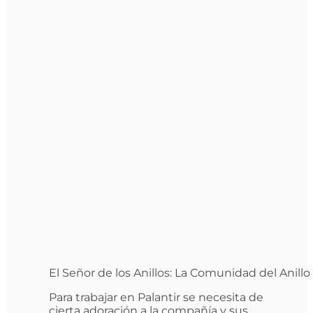
El Señor de los Anillos: La Comunidad del Anillo
Para trabajar en Palantir se necesita de
cierta adoración a la compañía y sus