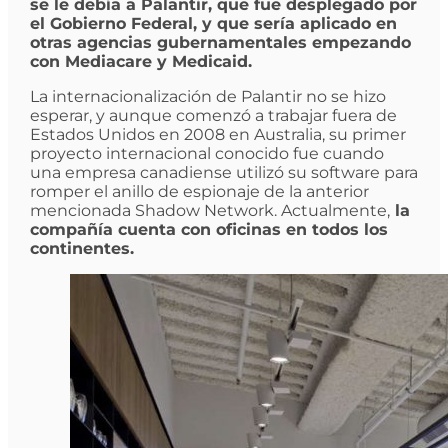
se le debía a Palantir, que fue desplegado por
el Gobierno Federal, y que sería aplicado en
otras agencias gubernamentales empezando
con Mediacare y Medicaid.
La internacionalización de Palantir no se hizo
esperar, y aunque comenzó a trabajar fuera de
Estados Unidos en 2008 en Australia, su primer
proyecto internacional conocido fue cuando
una empresa canadiense utilizó su software para
romper el anillo de espionaje de la anterior
mencionada Shadow Network. Actualmente,
la
compañía cuenta con oficinas en todos los
continentes.