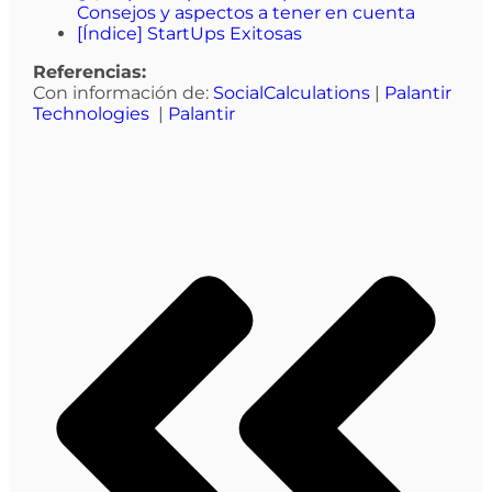
Consejos y aspectos a tener en cuenta
[Índice] StartUps Exitosas
Referencias:
Con información de:
SocialCalculations
|
Palantir
Technologies
|
Palantir