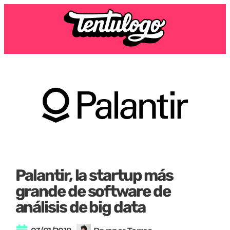
Palantir, la startup más
grande de software de
análisis de big data