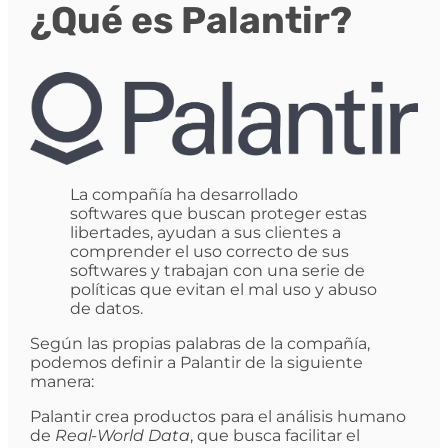
¿Qué es Palantir?
La compañía ha desarrollado
softwares que buscan proteger estas
libertades, ayudan a sus clientes a
comprender el uso correcto de sus
softwares y trabajan con una serie de
políticas que evitan el mal uso y abuso
de datos.
Según las propias palabras de la compañía,
podemos definir a Palantir de la siguiente
manera:
Palantir crea productos para el análisis humano
de
Real-World Data
, que busca facilitar el