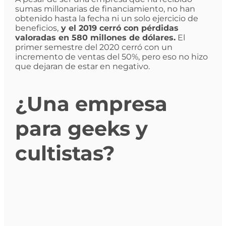
sumas millonarias de financiamiento, no han
obtenido hasta la fecha ni un solo ejercicio de
beneficios,
y el 2019 cerró con pérdidas
valoradas en 580 millones de dólares.
El
primer semestre del 2020 cerró con un
incremento de ventas del 50%, pero eso no hizo
que dejaran de estar en negativo.
¿Una empresa
para geeks y
cultistas?