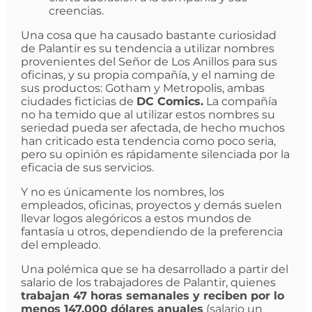
creencias.
Una cosa que ha causado bastante curiosidad
de Palantir es su tendencia a utilizar nombres
provenientes del Señor de Los Anillos para sus
oficinas, y su propia compañía, y el naming de
sus productos: Gotham y Metropolis, ambas
ciudades ficticias de
DC Comics.
La compañía
no ha temido que al utilizar estos nombres su
seriedad pueda ser afectada, de hecho muchos
han criticado esta tendencia como poco seria,
pero su opinión es rápidamente silenciada por la
eficacia de sus servicios.
Y no es únicamente los nombres, los
empleados, oficinas, proyectos y demás suelen
llevar logos alegóricos a estos mundos de
fantasía u otros, dependiendo de la preferencia
del empleado.
Una polémica que se ha desarrollado a partir del
salario de los trabajadores de Palantir, quienes
trabajan 47 horas semanales y reciben por lo
menos 147.000 dólares anuales
(salario un