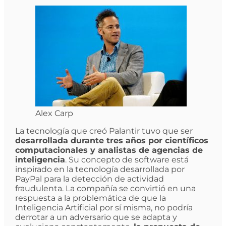
Alex Carp
La tecnología que creó Palantir tuvo que ser
desarrollada durante tres años por científicos
computacionales y analistas de agencias de
inteligencia
. Su concepto de software está
inspirado en la tecnología desarrollada por
PayPal para la detección de actividad
fraudulenta. La compañía se convirtió en una
respuesta a la problemática de que la
Inteligencia Artificial por sí misma, no podría
derrotar a un adversario que se adapta y