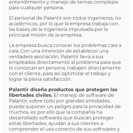
entendimiento y manejo de temas complejos
para cualquier persona.
El personal de Palantir son todos ingenieros, no
académicos, por lo que la empresa trabaja con
las bases de la ingeniería impulsada por la
principal misión de la empresa.
La empresa busca conocer los problemas cara a
cara. Con una intención de establecer una
verdadera asociación, Palantir lleva a sus
empleados directamente al problema para que
lo conozcan en persona, trabajen directamente
con el cliente, para así optimizar el trabajo y
lograr la plena satisfacción.
Palantir diseña productos que protegen las
libertades civiles.
El manejo de software de
Palantir, sobre todo por grandes entidades,
puede suponer un peligro para la privacidad de
muchos, es por ello que la compañía ha
desarrollado softwares que buscan proteger
estas libertades, ayudan a sus clientes a
comprender el uso correcto de sus softwares y