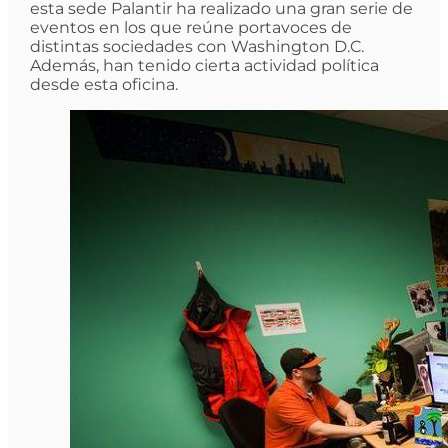
esta sede Palantir ha realizado una gran serie de
eventos en los que reúne portavoces de
distintas sociedades con Washington D.C.
Además, han tenido cierta actividad política
desde esta oficina.