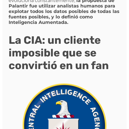
evoluciona constantemente,
la propuesta de
Palantir fue utilizar analistas humanos para
explotar todos los datos posibles de todas las
fuentes posibles, y lo definió como
Inteligencia Aumentada.
La CIA: un cliente
imposible que se
convirtió en un fan