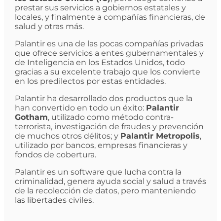
prestar sus servicios a gobiernos estatales y
locales, y finalmente a compañías financieras, de
salud y otras más.
Palantir es una de las pocas compañías privadas
que ofrece servicios a entes gubernamentales y
de Inteligencia en los Estados Unidos, todo
gracias a su excelente trabajo que los convierte
en los predilectos por estas entidades.
Palantir ha desarrollado dos productos que la
han convertido en todo un éxito:
Palantir
Gotham
, utilizado como método contra-
terrorista, investigación de fraudes y prevención
de muchos otros délitos; y
Palantir Metropolis
,
utilizado por bancos, empresas financieras y
fondos de cobertura.
Palantir es un software que lucha contra la
criminalidad, genera ayuda social y salud a través
de la recolección de datos, pero manteniendo
las libertades civiles.