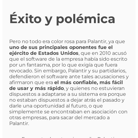
Éxito y polémica
Pero no todo era color rosa para Palantir, ya que
uno de sus principales oponentes fue el
ejército de Estados Unidos
, que en 2010 acusó
que el software de la empresa había sido escrito
por un fantasma, por lo que exigía que fuera
revocado. Sin embargo, Palantir y su partidarios,
defendieron el software ante tales acusaciones y
afirmaron que era
el más confiable, más fácil
de usar y más rápido
, y quienes no estuvieran
dispuestos a adaptarse a su sistema era porque
no estaban dispuestos a dejar atrás el pasado y
darle una oportunidad al futuro, o que
simplemente se encontraban en asociación con
otras empresas, para sacar del mercado a
Palantir.