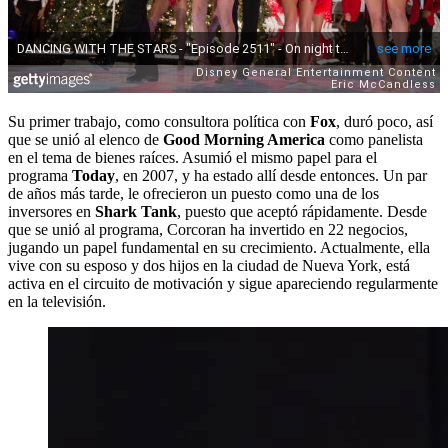
Su primer trabajo, como consultora política con
Fox
, duró poco, así
que se unió al elenco de
Good Morning America
como panelista
en el tema de bienes raíces. Asumió el mismo papel para el
programa
Today
, en 2007, y ha estado allí desde entonces. Un par
de años más tarde, le ofrecieron un puesto como una de los
inversores en
Shark Tank
, puesto que aceptó rápidamente. Desde
que se unió al programa, Corcoran ha invertido en 22 negocios,
jugando un papel fundamental en su crecimiento. Actualmente, ella
vive con su esposo y dos hijos en la ciudad de Nueva York, está
activa en el circuito de motivación y sigue apareciendo regularmente
en la televisión.