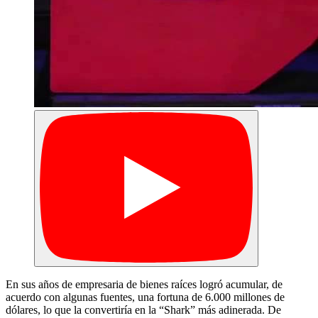
En sus años de empresaria de bienes raíces logró acumular, de
acuerdo con algunas fuentes, una fortuna de 6.000 millones de
dólares, lo que la convertiría en la “Shark” más adinerada. De