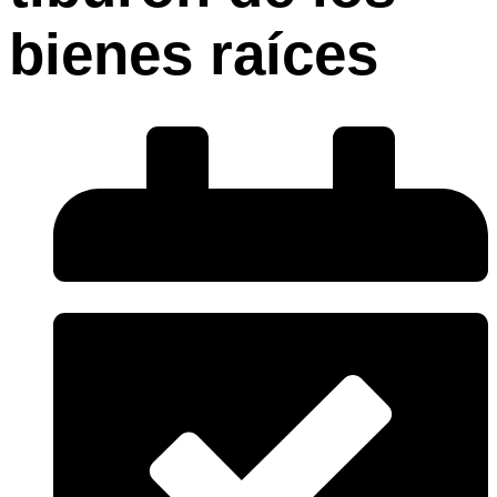
bienes raíces