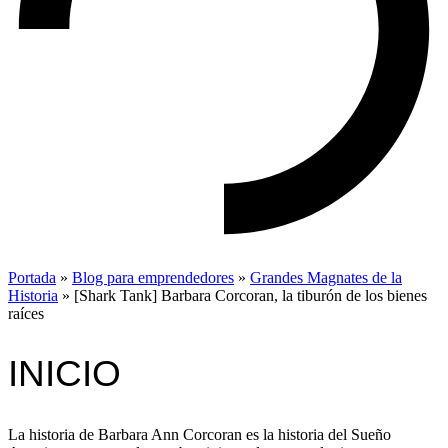
Portada
»
Blog para emprendedores
»
Grandes Magnates de la
Historia
»
[Shark Tank] Barbara Corcoran, la tiburón de los bienes
raíces
INICIO
La historia de Barbara Ann Corcoran es la historia del Sueño