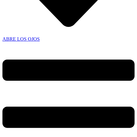
ABRE LOS OJOS