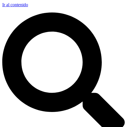
Ir al contenido