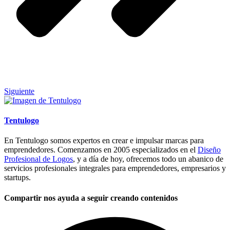
Siguiente
Tentulogo
En Tentulogo somos expertos en crear e impulsar marcas para
emprendedores. Comenzamos en 2005 especializados en el
Diseño
Profesional de Logos
, y a día de hoy, ofrecemos todo un abanico de
servicios profesionales integrales para emprendedores, empresarios y
startups.
Compartir nos ayuda a seguir creando contenidos