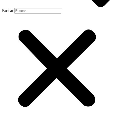
Buscar