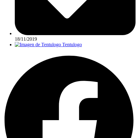
18/11/2019
Tentulogo