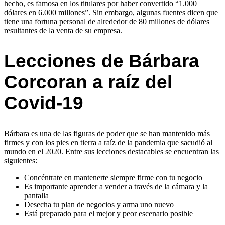
hecho, es famosa en los titulares por haber convertido “1.000
dólares en 6.000 millones”. Sin embargo, algunas fuentes dicen que
tiene una fortuna personal de alrededor de 80 millones de dólares
resultantes de la venta de su empresa.
Lecciones de Bárbara
Corcoran a raíz del
Covid-19
Bárbara es una de las figuras de poder que se han mantenido más
firmes y con los pies en tierra a raíz de la pandemia que sacudió al
mundo en el 2020. Entre sus lecciones destacables se encuentran las
siguientes:
Concéntrate en mantenerte siempre firme con tu negocio
Es importante aprender a vender a través de la cámara y la
pantalla
Desecha tu plan de negocios y arma uno nuevo
Está preparado para el mejor y peor escenario posible