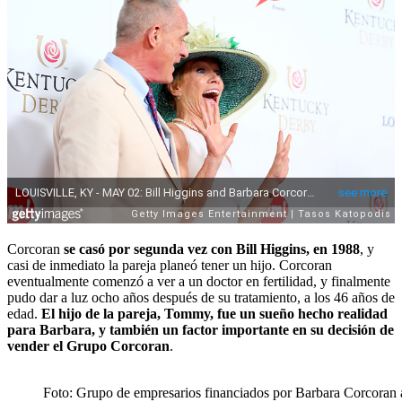
Corcoran
se casó por segunda vez con Bill Higgins, en 1988
, y
casi de inmediato la pareja planeó tener un hijo. Corcoran
eventualmente comenzó a ver a un doctor en fertilidad, y finalmente
pudo dar a luz ocho años después de su tratamiento, a los 46 años de
edad.
El hijo de la pareja, Tommy, fue un sueño hecho realidad
para Barbara, y también un factor importante en su decisión de
vender el Grupo Corcoran
.
Foto: Grupo de empresarios financiados por Barbara Corcoran 