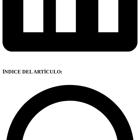
ÍNDICE DEL ARTÍCULO: