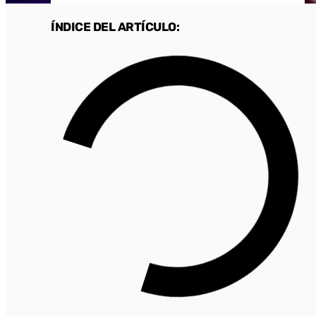
ÍNDICE DEL ARTÍCULO: