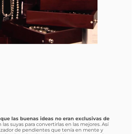
 que las buenas ideas no eran exclusivas de
n las suyas para convertirlas en las mejores. Así
izador de pendientes que tenía en mente y