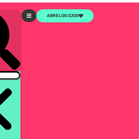
ABRE LOS OJOS