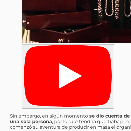
Sin embargo, en algún momento
se dio cuenta de
una sola persona
, por lo que tendría que trabajar e
comenzó su aventura de producir en masa el organ