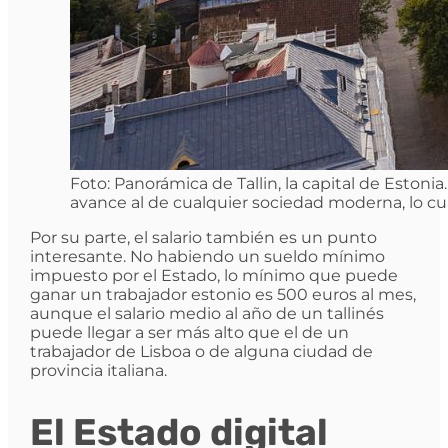
Foto: Panorámica de Tallin, la capital de Eston
avance al de cualquier sociedad moderna, lo cua
Por su parte, el salario también es un punto
interesante. No habiendo un sueldo mínimo
impuesto por el Estado, lo mínimo que puede
ganar un trabajador estonio es 500 euros al mes,
aunque el salario medio al año de un tallinés
puede llegar a ser más alto que el de un
trabajador de Lisboa o de alguna ciudad de
provincia italiana.
El Estado digital