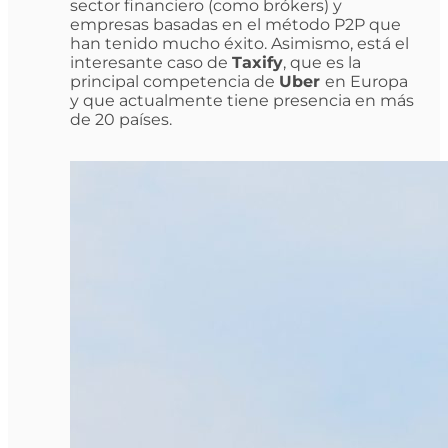
sector financiero (como brókers) y
empresas basadas en el método P2P que
han tenido mucho éxito. Asimismo, está el
interesante caso de
Taxify
, que es la
principal competencia de
Uber
en Europa
y que actualmente tiene presencia en más
de 20 países.