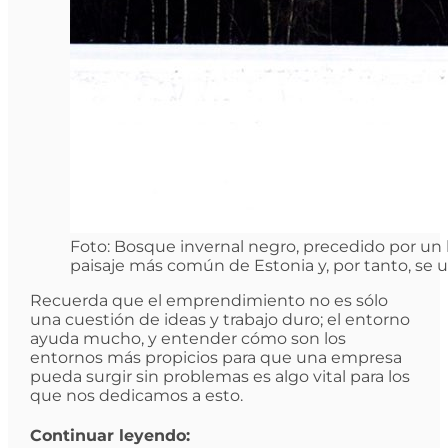
Foto: Bosque invernal negro, precedido por un 
paisaje más común de Estonia y, por tanto, se u
Recuerda que el emprendimiento no es sólo
una cuestión de ideas y trabajo duro; el entorno
ayuda mucho, y entender cómo son los
entornos más propicios para que una empresa
pueda surgir sin problemas es algo vital para los
que nos dedicamos a esto.
Continuar leyendo: