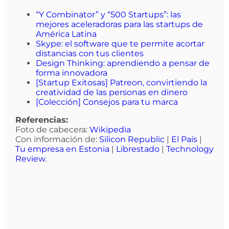
“Y Combinator” y “500 Startups”: las
mejores aceleradoras para las startups de
América Latina
Skype: el software que te permite acortar
distancias con tus clientes
Design Thinking: aprendiendo a pensar de
forma innovadora
[Startup Exitosas] Patreon, convirtiendo la
creatividad de las personas en dinero
[Colección] Consejos para tu marca
Referencias:
Foto de cabecera:
Wikipedia
Con información de:
Silicon Republic
|
El País
|
Tu empresa en Estonia
|
Librestado
|
Technology
Review
.