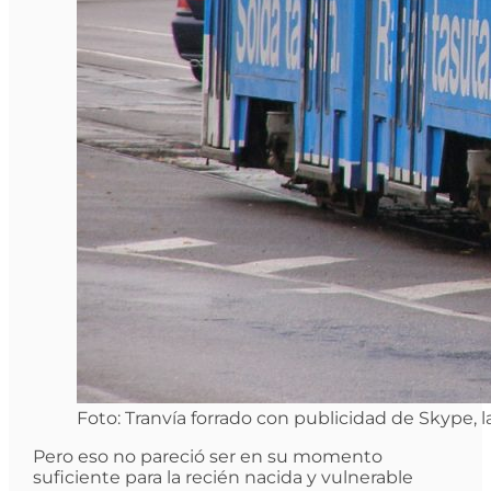
Foto: Tranvía forrado con publicidad de Skype, 
Pero eso no pareció ser en su momento
suficiente para la recién nacida y vulnerable