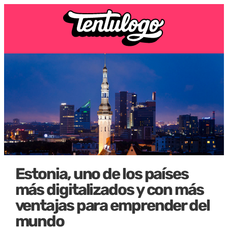
Estonia, uno de los países
más digitalizados y con más
ventajas para emprender del
mundo