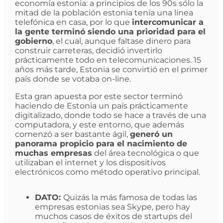
economía estonia: a principios de los 90s sólo la
mitad de la población estonia tenía una línea
telefónica en casa, por lo que
intercomunicar a
la gente terminó siendo una prioridad para el
gobierno
, el cual, aunque faltase dinero para
construir carreteras, decidió invertirlo
prácticamente todo en telecomunicaciones. 15
años más tarde, Estonia se convirtió en el primer
país donde se votaba on-line.
Esta gran apuesta por este sector terminó
haciendo de Estonia un país prácticamente
digitalizado, donde todo se hace a través de una
computadora, y este entorno, que además
comenzó a ser bastante ágil,
generó un
panorama propicio para el nacimiento de
muchas empresas
del área tecnológica o que
utilizaban el internet y los dispositivos
electrónicos como método operativo principal.
DATO:
Quizás la más famosa de todas las
empresas estonias sea Skype, pero hay
muchos casos de éxitos de startups del