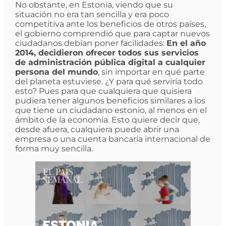
No obstante, en Estonia, viendo que su
situación no era tan sencilla y era poco
competitiva ante los beneficios de otros países,
el gobierno comprendió que para captar nuevos
ciudadanos debían poner facilidades:
En el año
2014, decidieron ofrecer todos sus servicios
de administración pública digital a cualquier
persona del mundo
, sin importar en qué parte
del planeta estuviese. ¿Y para qué serviría todo
esto? Pues para que cualquiera que quisiera
pudiera tener algunos beneficios similares a los
que tiene un ciudadano estonio, al menos en el
ámbito de la economía. Esto quiere decir que,
desde afuera, cualquiera puede abrir una
empresa o una cuenta bancaria internacional de
forma muy sencilla.