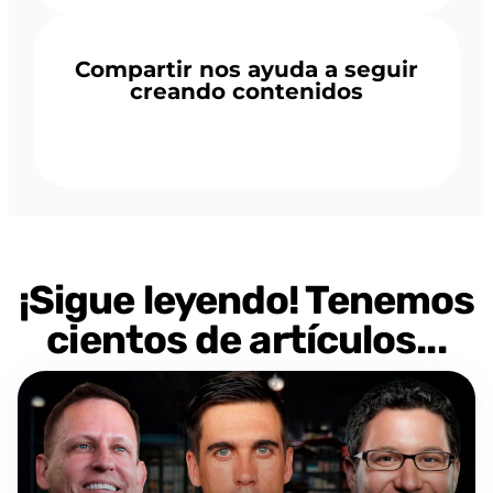
Compartir nos ayuda a seguir
creando contenidos
¡Sigue leyendo! Tenemos
cientos de artículos...