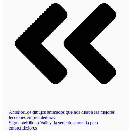
Anterior
Los dibujos animados que nos dieron las mejores
lecciones emprendedoras
Siguiente
Silicon Valley, la serie de comedia para
emprendedores