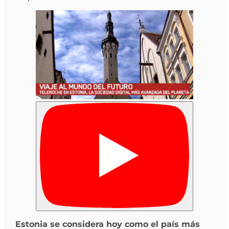
Estonia se considera hoy como el país más