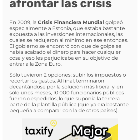
afrontar las crisis
En 2009, la
Crisis Financiera Mundial
golpeó
especialmente a Estonia, que estaba bastante
expuesta a las inversiones internacionales, las
cuales se redujeron al mínimo en ese entonces.
El gobierno se encontró con que de golpe se
había acabado el dinero para hacer cualquier
cosa y eso les perjudicaba en su objetivo de
entrar a la Zona Euro.
Sólo tuvieron 2 opciones: subir los impuestos o
recortar los gastos. Al final, terminaron
decantándose por la solución más liberal y, en
sólo unos meses, 10.000 funcionarios públicos
fueron despedidos, lo que suponía la tercera
parte de la plantilla pública (que ya era bastante
pequeña a comparar con la de otros países).