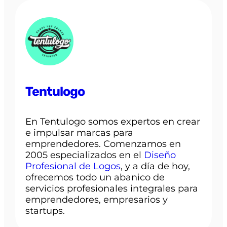
Tentulogo
En Tentulogo somos expertos en crear
e impulsar marcas para
emprendedores. Comenzamos en
2005 especializados en el
Diseño
Profesional de Logos
, y a día de hoy,
ofrecemos todo un abanico de
servicios profesionales integrales para
emprendedores, empresarios y
startups.