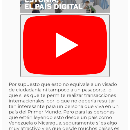
Por supuesto que esto no equivale a un visado
de ciudadanía ni tampoco a un pasaporte, lo
que si es que te permite realizar transacciones
internacionales, por lo que no debería resultar
tan interesante para un persona que viva en un
país del Primer Mundo. Pero para las personas
que estén leyendo esto desde un país como
Venezuela o Nicaragua, seguramente sí es algo
muy atractivo y es que desde muchos países es