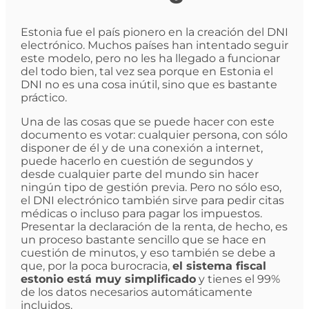
Estonia fue el país pionero en la creación del DNI
electrónico. Muchos países han intentado seguir
este modelo, pero no les ha llegado a funcionar
del todo bien, tal vez sea porque en Estonia el
DNI no es una cosa inútil, sino que es bastante
práctico.
Una de las cosas que se puede hacer con este
documento es votar: cualquier persona, con sólo
disponer de él y de una conexión a internet,
puede hacerlo en cuestión de segundos y
desde cualquier parte del mundo sin hacer
ningún tipo de gestión previa. Pero no sólo eso,
el DNI electrónico también sirve para pedir citas
médicas o incluso para pagar los impuestos.
Presentar la declaración de la renta, de hecho, es
un proceso bastante sencillo que se hace en
cuestión de minutos, y eso también se debe a
que, por la poca burocracia,
el sistema fiscal
estonio está muy simplificado
y tienes el 99%
de los datos necesarios automáticamente
incluidos.