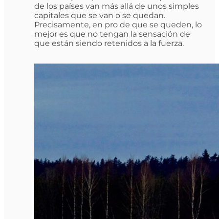
de los países van más allá de unos simples
capitales que se van o se quedan.
Precisamente, en pro de que se queden, lo
mejor es que no tengan la sensación de
que están siendo retenidos a la fuerza.