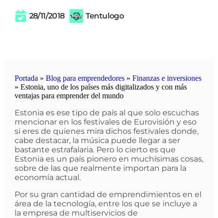
28/11/2018
Tentulogo
Portada
»
Blog para emprendedores
»
Finanzas e inversiones
»
Estonia, uno de los países más digitalizados y con más
ventajas para emprender del mundo
Estonia es ese tipo de país al que solo escuchas
mencionar en los festivales de Eurovisión y eso
si eres de quienes mira dichos festivales donde,
cabe destacar, la música puede llegar a ser
bastante estrafalaria. Pero lo cierto es que
Estonia es un país pionero en muchísimas cosas,
sobre de las que realmente importan para la
economía actual.
Por su gran cantidad de emprendimientos en el
área de la tecnología, entre los que se incluye a
la empresa de multiservicios de