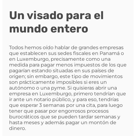
Un visado para el
mundo entero
Todos hemos oído hablar de grandes empresas
que establecen sus sedes fiscales en Panamá o
en Luxemburgo, precisamente como una
medida para pagar menos impuestos de los que
pagarían estando situadas en sus países de
origen; sin embargo, este tipo de movimientos
son prácticamente imposibles si eres un
autónomo o una pyme. Si quisieras abrir una
empresa en Luxemburgo, primero tendrían que
ir ante un notario público, y para eso, tendrías
que esperar 3 semanas por una cita, para luego
tener que pasar por engorrosos procesos
burocráticos que se pueden tardar semanas y
hasta meses y además pagar un montón de
dinero.