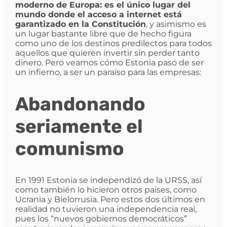
moderno de Europa: es el único lugar del
mundo donde el acceso a internet está
garantizado en la Constitución
, y asimismo es
un lugar bastante libre que de hecho figura
como uno de los destinos predilectos para todos
aquellos que quieren invertir sin perder tanto
dinero. Pero veamos cómo Estonia pasó de ser
un infierno, a ser un paraíso para las empresas:
Abandonando
seriamente el
comunismo
En 1991 Estonia se independizó de la URSS, así
como también lo hicieron otros países, como
Ucrania y Bielorrusia. Pero estos dos últimos en
realidad no tuvieron una independencia real,
pues los “nuevos gobiernos democráticos”