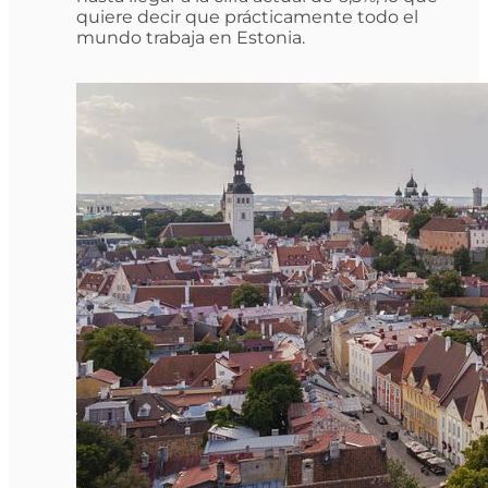
quiere decir que prácticamente todo el
mundo trabaja en Estonia.