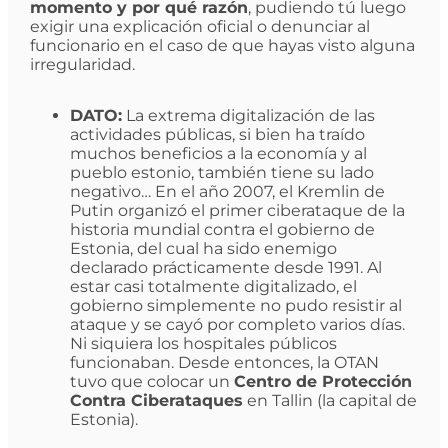
momento y por qué razón
, pudiendo tú luego
exigir una explicación oficial o denunciar al
funcionario en el caso de que hayas visto alguna
irregularidad.
DATO:
La extrema digitalización de las
actividades públicas, si bien ha traído
muchos beneficios a la economía y al
pueblo estonio, también tiene su lado
negativo… En el año 2007, el Kremlin de
Putin organizó el primer ciberataque de la
historia mundial contra el gobierno de
Estonia, del cual ha sido enemigo
declarado prácticamente desde 1991. Al
estar casi totalmente digitalizado, el
gobierno simplemente no pudo resistir al
ataque y se cayó por completo varios días.
Ni siquiera los hospitales públicos
funcionaban. Desde entonces, la OTAN
tuvo que colocar un
Centro de Protección
Contra Ciberataques
en Tallin (la capital de
Estonia).