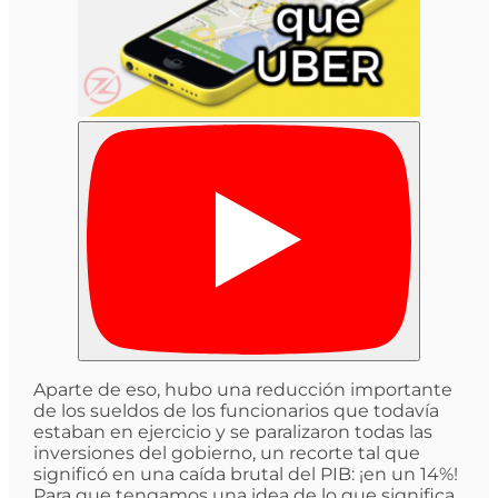
Aparte de eso, hubo una reducción importante
de los sueldos de los funcionarios que todavía
estaban en ejercicio y se paralizaron todas las
inversiones del gobierno, un recorte tal que
significó en una caída brutal del PIB: ¡en un 14%!
Para que tengamos una idea de lo que significa,