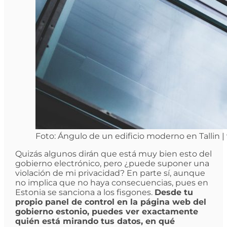
Foto: Ángulo de un edificio moderno en Tallin |
Quizás algunos dirán que está muy bien esto del
gobierno electrónico, pero ¿puede suponer una
violación de mi privacidad? En parte sí, aunque
no implica que no haya consecuencias, pues en
Estonia se sanciona a los fisgones.
Desde tu
propio panel de control en la página web del
gobierno estonio, puedes ver exactamente
quién está mirando tus datos, en qué