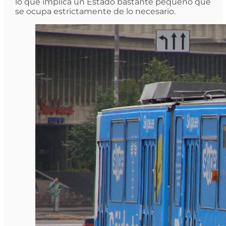
lo que implica un Estado bastante pequeño que
se ocupa estrictamente de lo necesario.