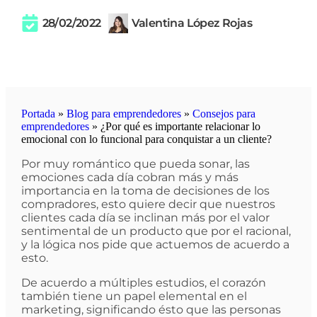
28/02/2022
Valentina López Rojas
Portada
»
Blog para emprendedores
»
Consejos para
emprendedores
»
¿Por qué es importante relacionar lo
emocional con lo funcional para conquistar a un cliente?
Por muy romántico que pueda sonar, las
emociones cada día cobran más y más
importancia en la toma de decisiones de los
compradores, esto quiere decir que nuestros
clientes cada día se inclinan más por el valor
sentimental de un producto que por el racional,
y la lógica nos pide que actuemos de acuerdo a
esto.
De acuerdo a múltiples estudios, el corazón
también tiene un papel elemental en el
marketing, significando ésto que las personas