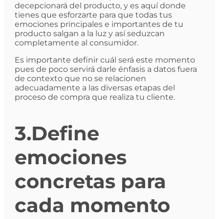
decepcionará del producto, y es aquí donde
tienes que esforzarte para que todas tus
emociones principales e importantes de tu
producto salgan a la luz y así seduzcan
completamente al consumidor.
Es importante definir cuál será este momento
pues de poco servirá darle énfasis a datos fuera
de contexto que no se relacionen
adecuadamente a las diversas etapas del
proceso de compra que realiza tu cliente.
3.Define
emociones
concretas para
cada momento