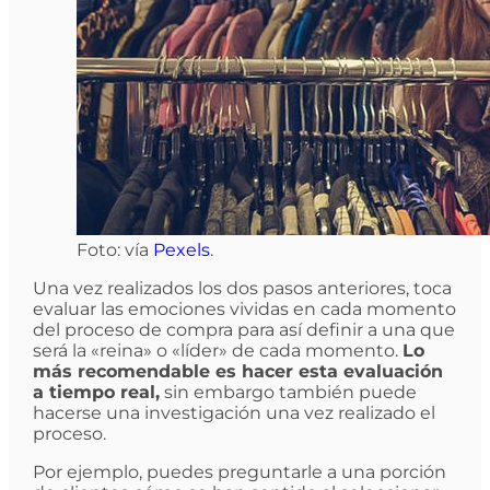
Foto: vía
Pexels
.
Una vez realizados los dos pasos anteriores, toca
evaluar las emociones vividas en cada momento
del proceso de compra para así definir a una que
será la «reina» o «líder» de cada momento.
Lo
más recomendable es hacer esta evaluación
a tiempo real,
sin embargo también puede
hacerse una investigación una vez realizado el
proceso.
Por ejemplo, puedes preguntarle a una porción