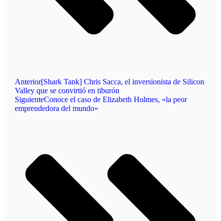
Anterior
[Shark Tank] Chris Sacca, el inversionista de Silicon
Valley que se convirtió en tiburón
Siguiente
Conoce el caso de Elizabeth Holmes, «la peor
emprendedora del mundo»