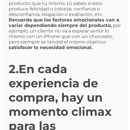
producto que tú mismo, tú sabes si éste
produce felicidad o tristeza, confianza o
desconfianza, relajación o exaltación, etc.
Recuerda que los factores emocionales van a
variar dependiendo siempre del producto,
por
ejemplo, un cliente no va a esperar sentir lo
mismo con un iPhone que con un chocolate,
pero siempre se tendrá el mismo objetivo:
satisfacer la necesidad emocional.
2.En cada
experiencia de
compra, hay un
momento climax
para las