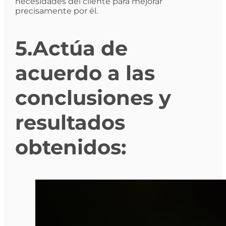
necesidades del cliente para mejorar
precisamente por él.
5.Actúa de
acuerdo a las
conclusiones y
resultados
obtenidos: