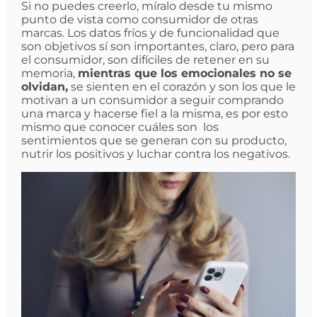
Si no puedes creerlo, míralo desde tu mismo
punto de vista como consumidor de otras
marcas. Los datos fríos y de funcionalidad que
son objetivos sí son importantes, claro, pero para
el consumidor, son difíciles de retener en su
memoria,
mientras que los emocionales no se
olvidan,
se sienten en el corazón y son los que le
motivan a un consumidor a seguir comprando
una marca y hacerse fiel a la misma, es por esto
mismo que conocer cuáles son los
sentimientos que se generan con su producto,
nutrir los positivos y luchar contra los negativos.