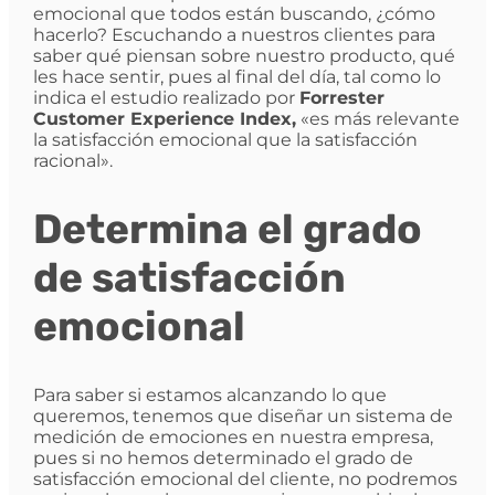
emocional que todos están buscando, ¿cómo
hacerlo? Escuchando a nuestros clientes para
saber qué piensan sobre nuestro producto, qué
les hace sentir, pues al final del día, tal como lo
indica el estudio realizado por
Forrester
Customer Experience Index,
«es más relevante
la satisfacción emocional que la satisfacción
racional».
Determina el grado
de satisfacción
emocional
Para saber si estamos alcanzando lo que
queremos, tenemos que diseñar un sistema de
medición de emociones en nuestra empresa,
pues si no hemos determinado el grado de
satisfacción emocional del cliente, no podremos