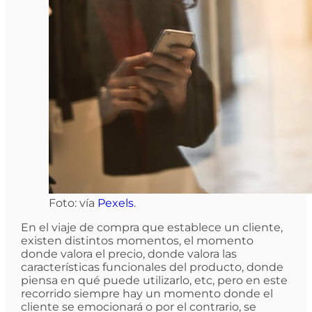
Foto: vía
Pexels
.
En el viaje de compra que establece un cliente,
existen distintos momentos, el momento
donde valora el precio, donde valora las
características funcionales del producto, donde
piensa en qué puede utilizarlo, etc, pero en este
recorrido siempre hay un momento donde el
cliente se emocionará o por el contrario, se