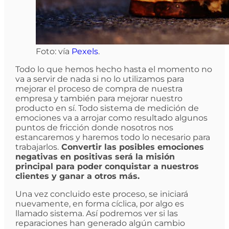
Foto: vía
Pexels
.
Todo lo que hemos hecho hasta el momento no
va a servir de nada si no lo utilizamos para
mejorar el proceso de compra de nuestra
empresa y también para mejorar nuestro
producto en sí. Todo sistema de medición de
emociones va a arrojar como resultado algunos
puntos de fricción donde nosotros nos
estancaremos y haremos todo lo necesario para
trabajarlos.
Convertir las posibles emociones
negativas en positivas será la misión
principal para poder conquistar a nuestros
clientes y ganar a otros más.
Una vez concluido este proceso, se iniciará
nuevamente, en forma cíclica, por algo es
llamado sistema. Así podremos ver si las
reparaciones han generado algún cambio