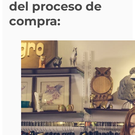
del proceso de
compra: