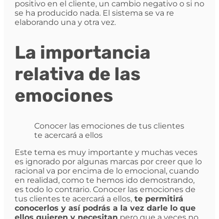
positivo en el cliente, un cambio negativo o si no
se ha producido nada. El sistema se va re
elaborando una y otra vez.
La importancia
relativa de las
emociones
Conocer las emociones de tus clientes
te acercará a ellos
Este tema es muy importante y muchas veces
es ignorado por algunas marcas por creer que lo
racional va por encima de lo emocional, cuando
en realidad, como te hemos ido demostrando,
es todo lo contrario. Conocer las emociones de
tus clientes te acercará a ellos,
te permitirá
conocerlos y así podrás a la vez darle lo que
ellos quieren y necesitan
pero que a veces no