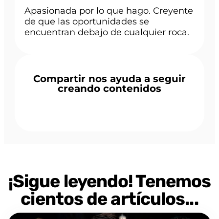
Apasionada por lo que hago. Creyente
de que las oportunidades se
encuentran debajo de cualquier roca.
Compartir nos ayuda a seguir
creando contenidos
¡Sigue leyendo! Tenemos
cientos de artículos...