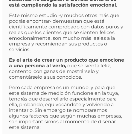
está cumpliendo la satisfacción emocional.
Este mismo estudio -y muchos otros más que
podrás encontrar- demuestran que está
científicamente comprobado con datos puros y
reales que los clientes que se sienten felices
emocionalmente, son mucho más leales a la
empresa y recomiendan sus productos o
servicios.
Es el arte de crear un producto que emocione
a una persona al verlo,
que se sienta feliz,
contento, con ganas de mostrárselo y
comentárselo a sus conocidos.
Pero cada empresa es un mundo, y para que
este sistema de medición funcione en la tuya,
tendrás que desarrollarlo especialmente para
ella, probando, equivocándote y volviendo a
intentarlo. Sin embargo te nombraremos
algunos factores que según muchas empresas,
son importantísimos al momento de diseñar
este sistema: