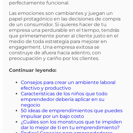
perfectamente funcional.
Las emociones son cambiantes y juegan un
papel protagónico en las decisiones de compra
de un consumidor. Si quieres hacer de tu
empresa una perdurable en el tiempo, tendrás
que primeramente poner al cliente justo en el
medio de toda estrategia para mejorar en
engagement. Una empresa exitosa se
construye de afuera hacia adentro, con
preocupación y cariño por los clientes.
Continuar leyendo:
Consejos para crear un ambiente laboral
efectivo y productivo
Características de los niños que todo
emprendedor debería aplicar en su
negocio
50 ideas de emprendimientos que puedes
impulsar por un bajo costo
¿Cuáles son los monstruos que te impiden
dar lo mejor de ti en tu emprendimiento?