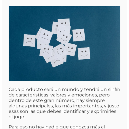
Cada producto será un mundo y tendrá un sinfín
de características, valores y emociones, pero
dentro de este gran número, hay siempre
algunas principales, las más importantes, y justo
esas son las que debes identificar y exprimirles
el jugo.
Para eso no hay nadie que conozca más al