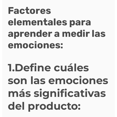
Factores
elementales para
aprender a medir las
emociones:
1.Define cuáles
son las emociones
más significativas
del producto: