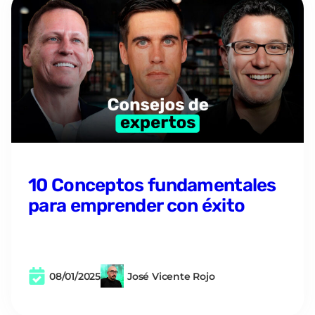
10 Conceptos fundamentales
para emprender con éxito
08/01/2025
José Vicente Rojo