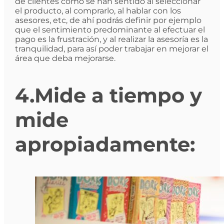
de clientes cómo se han sentido al seleccionar
el producto, al comprarlo, al hablar con los
asesores, etc, de ahí podrás definir por ejemplo
que el sentimiento predominante al efectuar el
pago es la frustración, y al realizar la asesoría es la
tranquilidad, para así poder trabajar en mejorar el
área que deba mejorarse.
4.Mide a tiempo y
mide
apropiadamente: