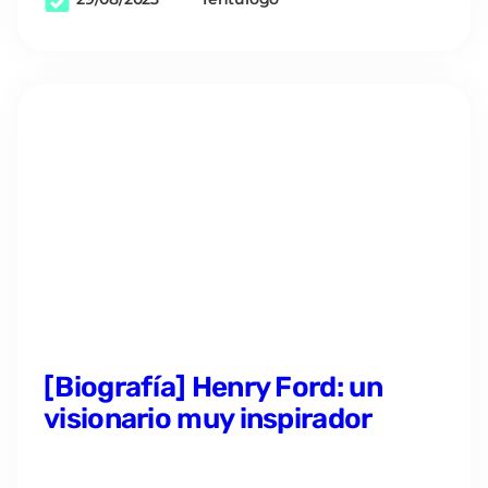
[Biografía] Henry Ford: un
visionario muy inspirador