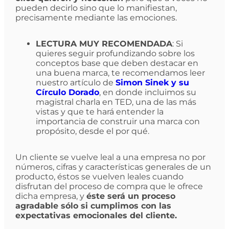
pueden decirlo sino que lo manifiestan,
precisamente mediante las emociones.
LECTURA MUY RECOMENDADA
: Si
quieres seguir profundizando sobre los
conceptos base que deben destacar en
una buena marca, te recomendamos leer
nuestro artículo de
Simon Sinek y su
Círculo Dorado
, en donde incluimos su
magistral charla en TED, una de las más
vistas y que te hará entender la
importancia de construir una marca con
propósito, desde el por qué.
Un cliente se vuelve leal a una empresa no por
números, cifras y características generales de un
producto, éstos se vuelven leales cuando
disfrutan del proceso de compra que le ofrece
dicha empresa, y
éste será un proceso
agradable sólo si cumplimos con las
expectativas emocionales del cliente.