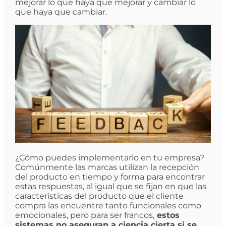
mejorar lo que haya que mejorar y cambiar lo
que haya que cambiar.
¿Cómo puedes implementarlo en tu empresa?
Comúnmente las marcas utilizan la recepción
del producto en tiempo y forma para encontrar
estas respuestas, al igual que se fijan en que las
características del producto que el cliente
compra las encuentre tanto funcionales como
emocionales, pero para ser francos,
estos
sistemas no aseguran a ciencia cierta si se