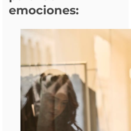
emociones: