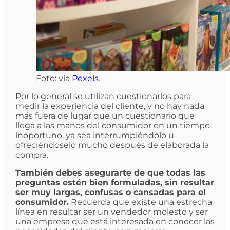
Foto: vía
Pexels
.
Por lo general se utilizan cuestionarios para
medir la experiencia del cliente, y no hay nada
más fuera de lugar que un cuestionario que
llega a las manos del consumidor en un tiempo
inoportuno, ya sea interrumpiéndolo u
ofreciéndoselo mucho después de elaborada la
compra.
También debes asegurarte de que todas las
preguntas estén bien formuladas, sin resultar
ser muy largas, confusas o cansadas para el
consumidor.
Recuerda que existe una estrecha
línea en resultar ser un vendedor molesto y ser
una empresa que está interesada en conocer las