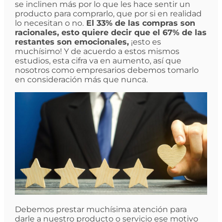
se inclinen más por lo que les hace sentir un
producto para comprarlo, que por si en realidad
lo necesitan o no.
El 33% de las compras son
racionales, esto quiere decir que el 67% de las
restantes son emocionales,
¡esto es
muchísimo! Y de acuerdo a estos mismos
estudios, esta cifra va en aumento, así que
nosotros como empresarios debemos tomarlo
en consideración más que nunca.
Debemos prestar muchísima atención para
darle a nuestro producto o servicio ese motivo