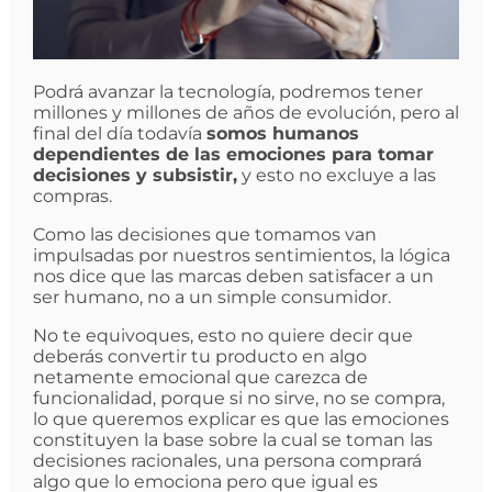
Podrá avanzar la tecnología, podremos tener
millones y millones de años de evolución, pero al
final del día todavía
somos humanos
dependientes de las emociones para tomar
decisiones y subsistir,
y esto no excluye a las
compras.
Como las decisiones que tomamos van
impulsadas por nuestros sentimientos, la lógica
nos dice que las marcas deben satisfacer a un
ser humano, no a un simple consumidor.
No te equivoques, esto no quiere decir que
deberás convertir tu producto en algo
netamente emocional que carezca de
funcionalidad, porque si no sirve, no se compra,
lo que queremos explicar es que las emociones
constituyen la base sobre la cual se toman las
decisiones racionales, una persona comprará
algo que lo emociona pero que igual es