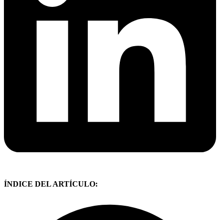
ÍNDICE DEL ARTÍCULO: