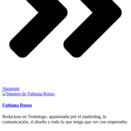
Siguiente
Fabiana Russo
Redactora en Tentulogo, apasionada por el marketing, la
comunicación, el diseño y todo lo que tenga que ver con emprender.