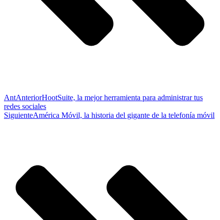
Ant
Anterior
HootSuite, la mejor herramienta para administrar tus
redes sociales
Siguiente
América Móvil, la historia del gigante de la telefonía móvil