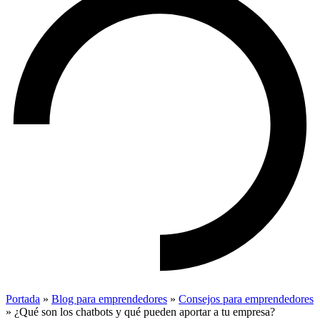
Portada
»
Blog para emprendedores
»
Consejos para emprendedores
»
¿Qué son los chatbots y qué pueden aportar a tu empresa?