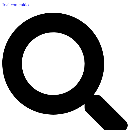
Ir al contenido