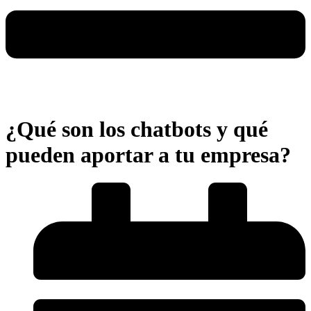
¿Qué son los chatbots y qué
pueden aportar a tu empresa?