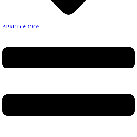
ABRE LOS OJOS