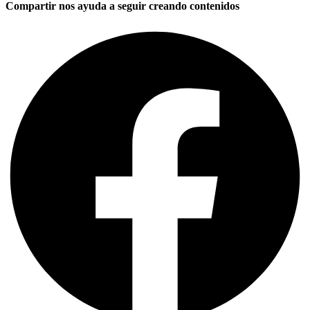
Compartir nos ayuda a seguir creando contenidos