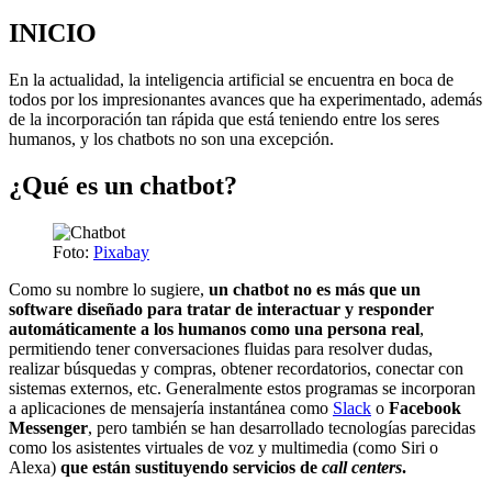
INICIO
En la actualidad, la inteligencia artificial se encuentra en boca de
todos por los impresionantes avances que ha experimentado, además
de la incorporación tan rápida que está teniendo entre los seres
humanos, y los chatbots no son una excepción.
¿Qué es un chatbot?
Foto:
Pixabay
Como su nombre lo sugiere,
un chatbot no es más que un
software diseñado para tratar de interactuar y responder
automáticamente a los humanos como una persona real
,
permitiendo tener conversaciones fluidas para resolver dudas,
realizar búsquedas y compras, obtener recordatorios, conectar con
sistemas externos, etc. Generalmente estos programas se incorporan
a aplicaciones de mensajería instantánea como
Slack
o
Facebook
Messenger
, pero también se han desarrollado tecnologías parecidas
como los asistentes virtuales de voz y multimedia (como Siri o
Alexa)
que están sustituyendo servicios de
call centers
.