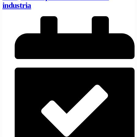
industria