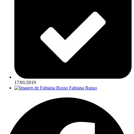
17/01/2019
Fabiana Russo