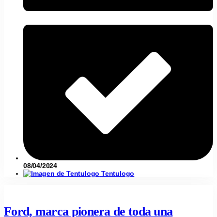
08/04/2024
Tentulogo
Ford, marca pionera de toda una