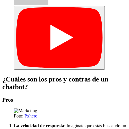
¿Cuáles son los pros y contras de un
chatbot?
Pros
Foto:
Pxhere
La velocidad de respuesta
: Imagínate que estás buscando un