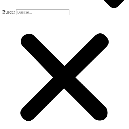
Buscar