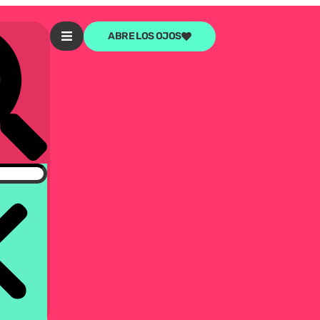
ABRE LOS OJOS