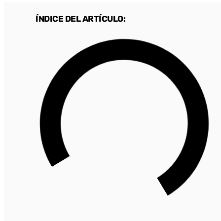
ÍNDICE DEL ARTÍCULO: